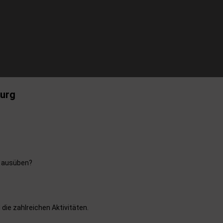
burg
 ausüben?
die zahlreichen Aktivitäten.