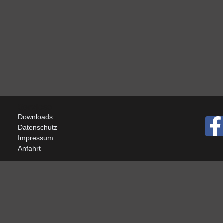
.
Services
Downloads
Datenschutz
Impressum
Anfahrt