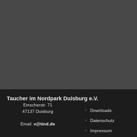
Taucher im Nordpark Duisburg e.V.
Emscherstr. 71
Downloads
47137 Duisburg
Datenschutz
Email:
v@tind.de
Impressum